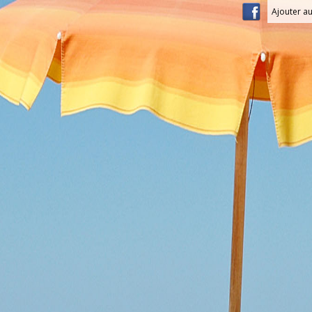
Ajouter au