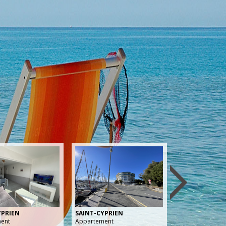
YPRIEN
SAINT-CYPRIEN
ent
Appartement