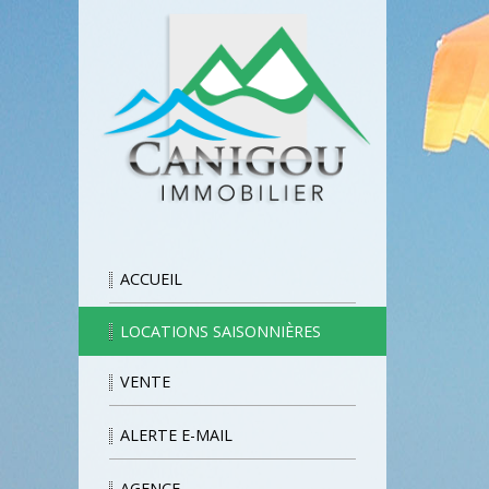
ACCUEIL
LOCATIONS SAISONNIÈRES
VENTE
ALERTE E-MAIL
AGENCE