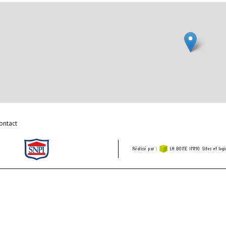
ontact