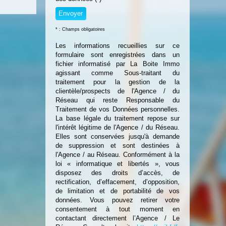
* : Champs obligatoires
Les informations recueillies sur ce
formulaire sont enregistrées dans un
fichier informatisé par La Boite Immo
agissant comme Sous-traitant du
traitement pour la gestion de la
clientèle/prospects de l'Agence / du
Réseau qui reste Responsable du
Traitement de vos Données personnelles.
La base légale du traitement repose sur
l'intérêt légitime de l'Agence / du Réseau.
Elles sont conservées jusqu'à demande
de suppression et sont destinées à
l'Agence / au Réseau. Conformément à la
loi « informatique et libertés », vous
disposez des droits d’accès, de
rectification, d’effacement, d’opposition,
de limitation et de portabilité de vos
données. Vous pouvez retirer votre
consentement à tout moment en
contactant directement l’Agence / Le