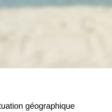
tuation géographique